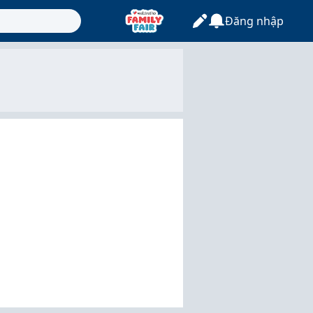
Đăng nhập