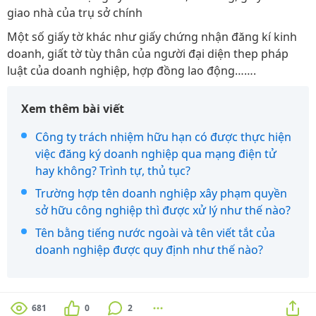
giao nhà của trụ sở chính
Một số giấy tờ khác như giấy chứng nhận đăng kí kinh
doanh, giất tờ tùy thân của người đại diện thep pháp
luật của doanh nghiệp, hợp đồng lao động…….
Xem thêm bài viết
Công ty trách nhiệm hữu hạn có được thực hiện
việc đăng ký doanh nghiệp qua mạng điện tử
hay không? Trình tự, thủ tục?
Trường hợp tên doanh nghiệp xây phạm quyền
sở hữu công nghiệp thì được xử lý như thế nào?
Tên bằng tiếng nước ngoài và tên viết tắt của
doanh nghiệp được quy định như thế nào?
681
0
2