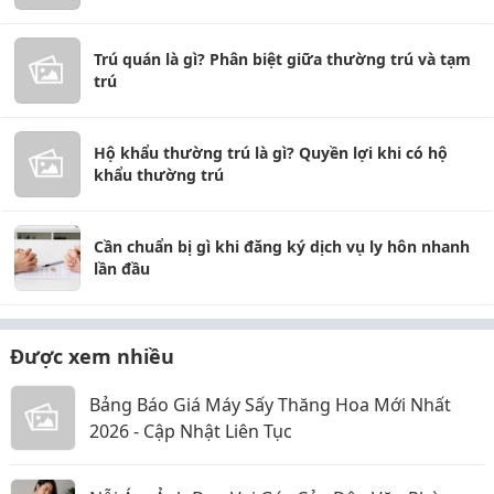
Trú quán là gì? Phân biệt giữa thường trú và tạm
trú
Hộ khẩu thường trú là gì? Quyền lợi khi có hộ
khẩu thường trú
Cần chuẩn bị gì khi đăng ký dịch vụ ly hôn nhanh
lần đầu
Được xem nhiều
Bảng Báo Giá Máy Sấy Thăng Hoa Mới Nhất
2026 - Cập Nhật Liên Tục