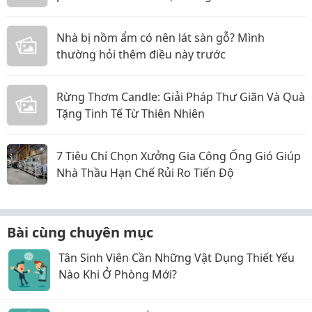
Nhà bị nồm ẩm có nên lát sàn gỗ? Mình
thường hỏi thêm điều này trước
Rừng Thơm Candle: Giải Pháp Thư Giãn Và Quà
Tặng Tinh Tế Từ Thiên Nhiên
7 Tiêu Chí Chọn Xưởng Gia Công Ống Gió Giúp
Nhà Thầu Hạn Chế Rủi Ro Tiến Độ
Bài cùng chuyên mục
Tân Sinh Viên Cần Những Vật Dụng Thiết Yếu
Nào Khi Ở Phòng Mới?