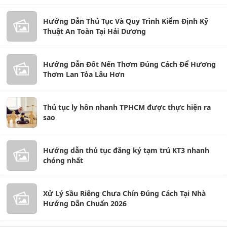
Hướng Dẫn Thủ Tục Và Quy Trình Kiểm Định Kỹ
Thuật An Toàn Tại Hải Dương
Hướng Dẫn Đốt Nến Thơm Đúng Cách Để Hương
Thơm Lan Tỏa Lâu Hơn
Thủ tục ly hôn nhanh TPHCM được thực hiện ra
sao
Hướng dẫn thủ tục đăng ký tạm trú KT3 nhanh
chóng nhất
Xử Lý Sầu Riêng Chưa Chín Đúng Cách Tại Nhà
Hướng Dẫn Chuẩn 2026