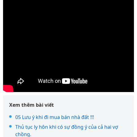
Xem thêm bài viết
05 Lưu ý khi đi mua bán nhà đất !!!
Thủ tục ly hôn khi có sự đồng ý của cả hai vợ
chồng.