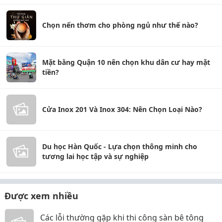
Chọn nến thơm cho phòng ngủ như thế nào?
Mặt bằng Quận 10 nên chọn khu dân cư hay mặt
tiền?
Cửa Inox 201 Và Inox 304: Nên Chọn Loại Nào?
Du học Hàn Quốc - Lựa chọn thông minh cho
tương lai học tập và sự nghiệp
Được xem nhiều
Các lỗi thường gặp khi thi công sàn bê tông