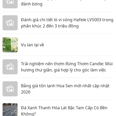
đánh bóng
Đánh giá chi tiết lò vi sóng Hafele LVS003 trong
phân khúc 2 đến 3 triệu đồng
Vu lan lại về
Trải nghiệm nến thơm Rừng Thơm Candle: Mùi
hương thư giãn, giá hợp lý cho góc làm việc
Bảng giá tôn lạnh Hoa Sen mới nhất cập nhật
2026
Đá Xanh Thanh Hóa Lát Bậc Tam Cấp Có Bền
Không?