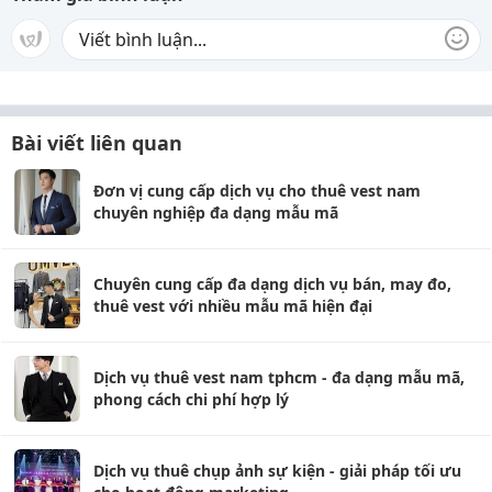
Bài viết liên quan
Đơn vị cung cấp dịch vụ cho thuê vest nam
chuyên nghiệp đa dạng mẫu mã
Chuyên cung cấp đa dạng dịch vụ bán, may đo,
thuê vest với nhiều mẫu mã hiện đại
Dịch vụ thuê vest nam tphcm - đa dạng mẫu mã,
phong cách chi phí hợp lý
Dịch vụ thuê chụp ảnh sự kiện - giải pháp tối ưu