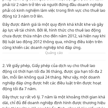
phải từ 2 năm trở lên và người đứng đầu doanh nghiệp
phải có kinh nghiệm làm việc trong lĩnh vực cho thuê lao
động từ 3 năm trở lên.
Đây được đánh giá là một quy định khá khắt khe và gây
áp lực về tài chính. Bởi lẽ, hình thức cho thuê lao động
chưa được thừa nhận cho đến năm 2012, và hiện nay khi
Bộ luật lao động 2012 thông qua, những điều kiện trên
cũng khiến các doanh nghiệp khó đáp ứng.
Quảng cáo
2. Về giấy phép, Giấy phép của dịch vụ cho thuê lao
động có thời hạn tối đa 36 tháng, được gia hạn tối đa 2
lần, mỗi lần không quá 24 tháng. Như vậy, một doanh
nghiệp đáp ứng được hết các điều luật trên được hoạt
động tối đa 7 năm.
Đây thực sự rất vô lý. 7 năm là một khoảng thời gian khá
dài, chỉ đủ để doanh nghiệp định hình được thương hiệu