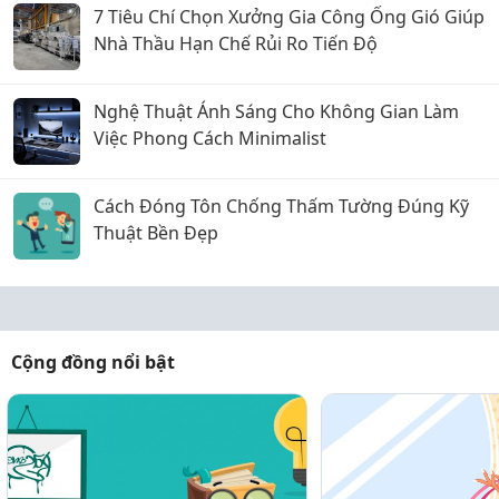
7 Tiêu Chí Chọn Xưởng Gia Công Ống Gió Giúp
Nhà Thầu Hạn Chế Rủi Ro Tiến Độ
Nghệ Thuật Ánh Sáng Cho Không Gian Làm
Việc Phong Cách Minimalist
Cách Đóng Tôn Chống Thấm Tường Đúng Kỹ
Thuật Bền Đẹp
Cộng đồng nổi bật