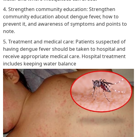
4. Strengthen community education: Strengthen
community education about dengue fever, how to
prevent it, and awareness of symptoms and points to
note.
5. Treatment and medical care: Patients suspected of
having dengue fever should be taken to hospital and
receive appropriate medical care. Hospital treatment
includes keeping water balance