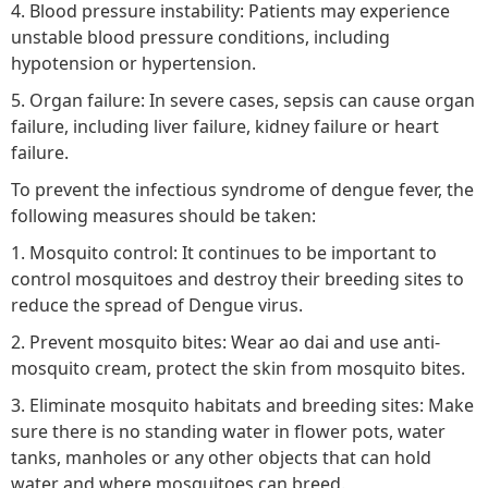
4. Blood pressure instability: Patients may experience
unstable blood pressure conditions, including
hypotension or hypertension.
5. Organ failure: In severe cases, sepsis can cause organ
failure, including liver failure, kidney failure or heart
failure.
To prevent the infectious syndrome of dengue fever, the
following measures should be taken:
1. Mosquito control: It continues to be important to
control mosquitoes and destroy their breeding sites to
reduce the spread of Dengue virus.
2. Prevent mosquito bites: Wear ao dai and use anti-
mosquito cream, protect the skin from mosquito bites.
3. Eliminate mosquito habitats and breeding sites: Make
sure there is no standing water in flower pots, water
tanks, manholes or any other objects that can hold
water and where mosquitoes can breed.