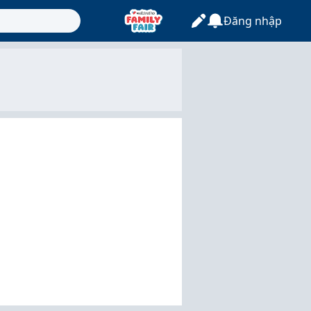
Đăng nhập