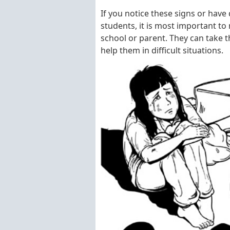
If you notice these signs or have
students, it is most important to 
school or parent. They can take 
help them in difficult situations.