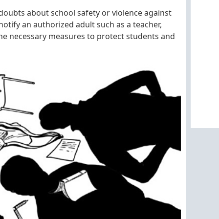
 doubts about school safety or violence against
notify an authorized adult such as a teacher,
the necessary measures to protect students and