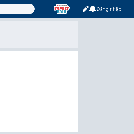
Đăng nhập