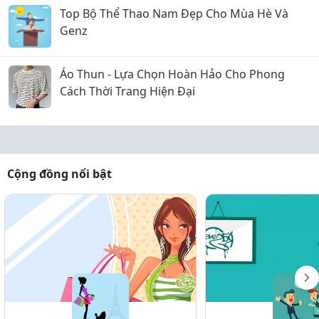
Top Bộ Thể Thao Nam Đẹp Cho Mùa Hè Và
Genz
Áo Thun - Lựa Chọn Hoàn Hảo Cho Phong
Cách Thời Trang Hiện Đại
Cộng đồng nổi bật