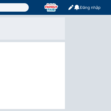
Đăng nhập