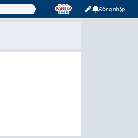
Đăng nhập