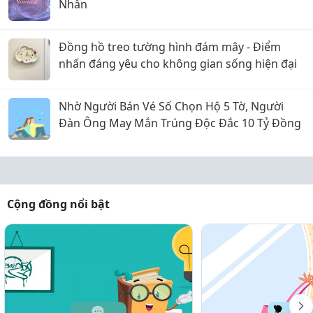
Nhẫn
Đồng hồ treo tường hình đám mây - Điểm
nhấn đáng yêu cho không gian sống hiện đại
Nhờ Người Bán Vé Số Chọn Hộ 5 Tờ, Người
Đàn Ông May Mắn Trúng Độc Đắc 10 Tỷ Đồng
Cộng đồng nổi bật