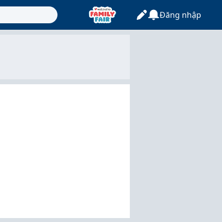
Đăng nhập