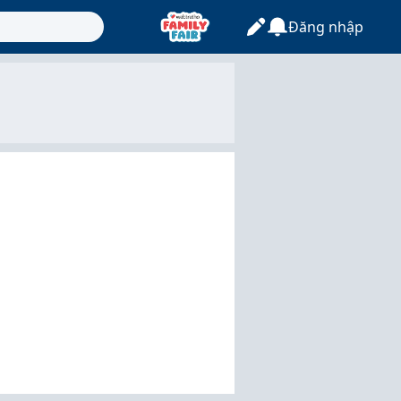
Đăng nhập