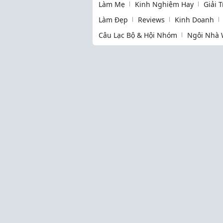
Làm Mẹ
Kinh Nghiệm Hay
Giải 
Làm Đẹp
Reviews
Kinh Doanh
Câu Lạc Bộ & Hội Nhóm
Ngôi Nhà 