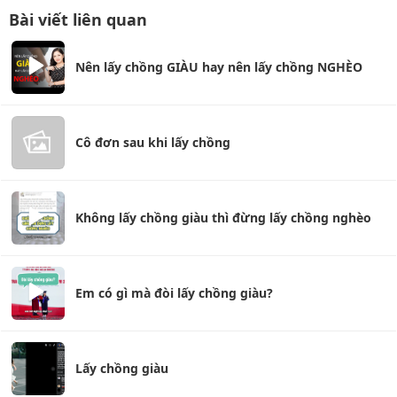
Bài viết liên quan
Nên lấy chồng GIÀU hay nên lấy chồng NGHÈO
Cô đơn sau khi lấy chồng
Không lấy chồng giàu thì đừng lấy chồng nghèo
Em có gì mà đòi lấy chồng giàu?
Lấy chồng giàu