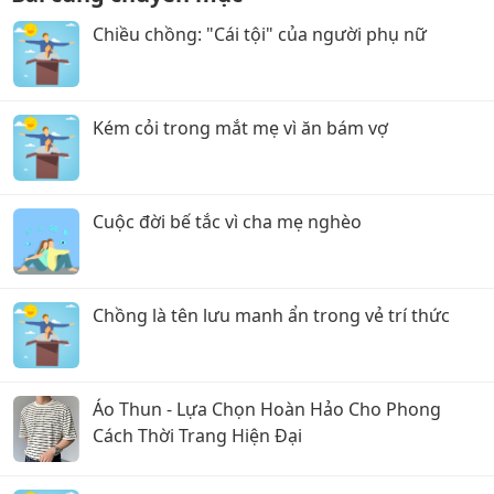
Chiều chồng: "Cái tội" của người phụ nữ
Kém cỏi trong mắt mẹ vì ăn bám vợ
Cuộc đời bế tắc vì cha mẹ nghèo
Chồng là tên lưu manh ẩn trong vẻ trí thức
Áo Thun - Lựa Chọn Hoàn Hảo Cho Phong
Cách Thời Trang Hiện Đại