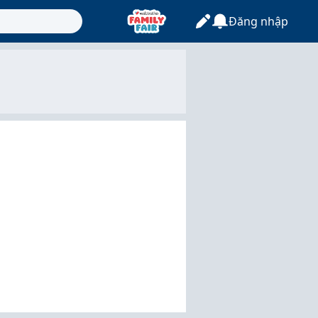
Đăng nhập