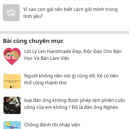
Vì sao con gái nên biết cách giữ mình trong
tình yêu?
Bài cùng chuyên mục
Lót Ly Len Handmade Đẹp, Độc Đáo Cho Bàn
Học Và Bàn Làm Việc
Người không tiền nói gì cũng dở. Kẻ có tiền
thở cũng thành thơ
loại đàn ông không được phép làm phiền cuộc
sống của em không ? Đó là đàn ông Nghèo.
Chồng đánh tôi nhập viện