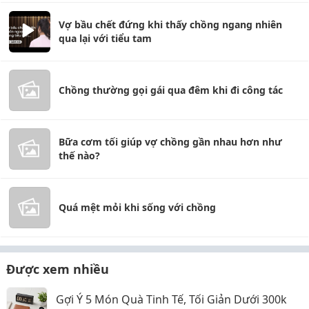
Vợ bầu chết đứng khi thấy chồng ngang nhiên
qua lại với tiểu tam
Chồng thường gọi gái qua đêm khi đi công tác
Bữa cơm tối giúp vợ chồng gần nhau hơn như
thế nào?
Quá mệt mỏi khi sống với chồng
Được xem nhiều
Gợi Ý 5 Món Quà Tinh Tế, Tối Giản Dưới 300k