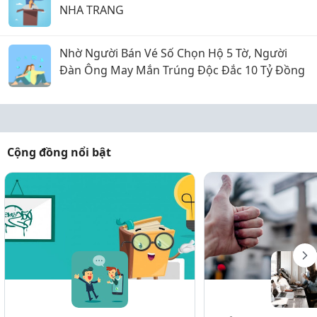
NHA TRANG
Nhờ Người Bán Vé Số Chọn Hộ 5 Tờ, Người
Đàn Ông May Mắn Trúng Độc Đắc 10 Tỷ Đồng
Cộng đồng nổi bật