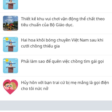
Thiết kế khu vui chơi vận động thể chất theo
tiêu chuẩn của Bộ Giáo dục.
Hai hoa khôi bóng chuyền Việt Nam sau khi
cưới chồng thiếu gia
Phải làm sao để quên việc chồng tìm gái gọi
Hủy hôn với bạn trai cứ bị mẹ mắng là gọi điện
cho tôi nức nở