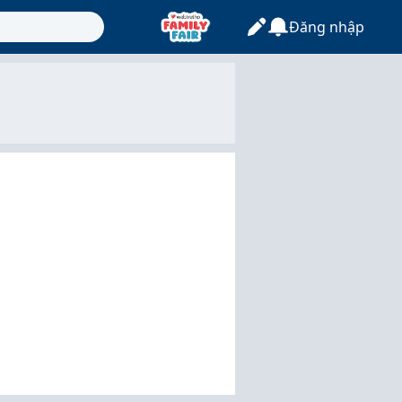
Đăng nhập