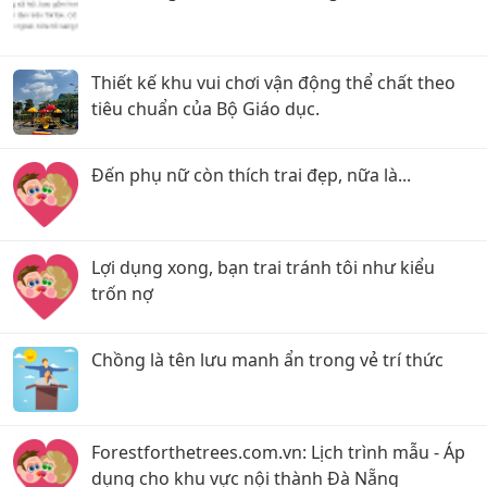
Thiết kế khu vui chơi vận động thể chất theo
tiêu chuẩn của Bộ Giáo dục.
Đến phụ nữ còn thích trai đẹp, nữa là...
Lợi dụng xong, bạn trai tránh tôi như kiểu
trốn nợ
Chồng là tên lưu manh ẩn trong vẻ trí thức
Forestforthetrees.com.vn: Lịch trình mẫu - Áp
dụng cho khu vực nội thành Đà Nẵng