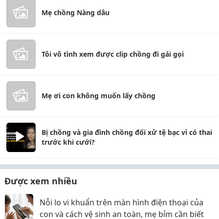
Mẹ chồng Nàng dâu
Tôi vô tình xem được clip chồng đi gái gọi
Mẹ ơi con không muốn lấy chồng
Bị chồng và gia đình chồng đối xử tệ bạc vì có thai
trước khi cưới?
Được xem nhiều
Nỗi lo vi khuẩn trên màn hình điện thoại của
con và cách vệ sinh an toàn, mẹ bỉm cần biết