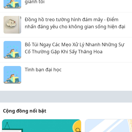
giành tôi
Đồng hồ treo tường hình đám mây - Điểm
nhấn đáng yêu cho không gian sống hiện đại
Bỏ Túi Ngay Các Mẹo Xử Lý Nhanh Những Sự
Cố Thường Gặp Khi Sấy Thăng Hoa
Tình bạn đại học
Cộng đồng nổi bật