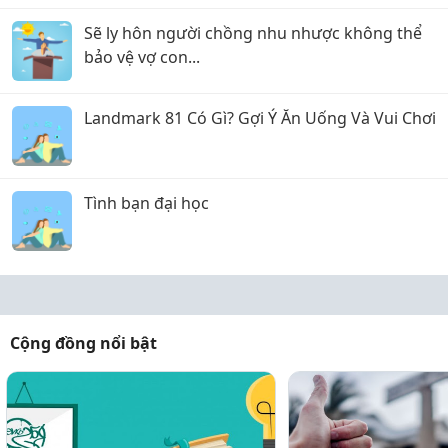
Sẽ ly hôn người chồng nhu nhược không thể
bảo vệ vợ con...
Landmark 81 Có Gì? Gợi Ý Ăn Uống Và Vui Chơi
Tình bạn đại học
Cộng đồng nổi bật