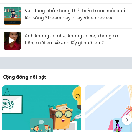
Vật dụng nhỏ không thể thiếu trước mỗi buổi
lên sóng Stream hay quay Video review!
Anh không có nhà, không có xe, không có
tiền, cưới em về anh lấy gì nuôi em?
Cộng đồng nổi bật