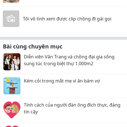
Tôi vô tình xem được clip chồng đi gái gọi
Bài cùng chuyên mục
Diễn viên Vân Trang và chồng đại gia sống
sung túc trong biệt thự 1.000m2
Kém cỏi trong mắt mẹ vì ăn bám vợ
Tính cách của người đàn ông đích thực, đáng
tin cậy