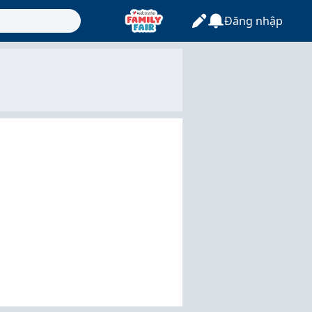
Đăng nhập