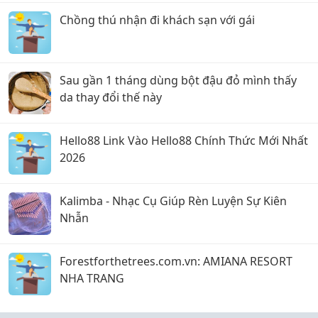
Chồng thú nhận đi khách sạn với gái
Sau gần 1 tháng dùng bột đậu đỏ mình thấy
da thay đổi thế này
Hello88 Link Vào Hello88 Chính Thức Mới Nhất
2026
Kalimba - Nhạc Cụ Giúp Rèn Luyện Sự Kiên
Nhẫn
Forestforthetrees.com.vn: AMIANA RESORT
NHA TRANG