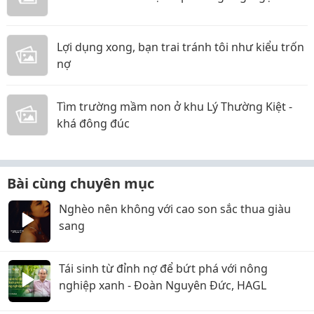
Lợi dụng xong, bạn trai tránh tôi như kiểu trốn
nợ
Tìm trường mầm non ở khu Lý Thường Kiệt -
khá đông đúc
Bài cùng chuyên mục
Nghèo nên không với cao son sắc thua giàu
sang
Tái sinh từ đỉnh nợ để bứt phá với nông
nghiệp xanh - Đoàn Nguyên Đức, HAGL