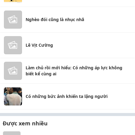
Nghèo đói cũng là nhục nhã
Lê Vịt Cường
Làm chủ rồi mới hiểu: Có những áp lực không
biết kể cùng ai
Có những bức ảnh khiến ta lặng người
Được xem nhiều