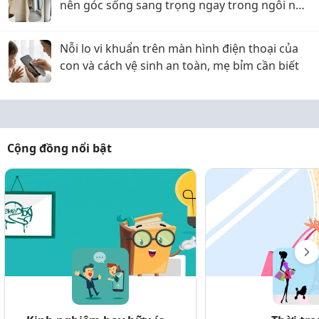
nên góc sống sang trọng ngay trong ngôi nhà
của bạn
Nỗi lo vi khuẩn trên màn hình điện thoại của
con và cách vệ sinh an toàn, mẹ bỉm cần biết
Cộng đồng nổi bật