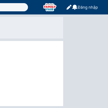
Đăng nhập