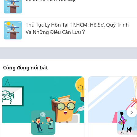
Thủ Tục Ly Hôn Tại TP.HCM: Hồ Sơ, Quy Trình
Và Những Điều Cần Lưu Ý
Cộng đồng nổi bật