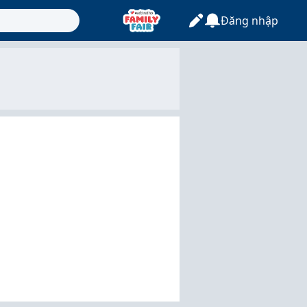
Đăng nhập