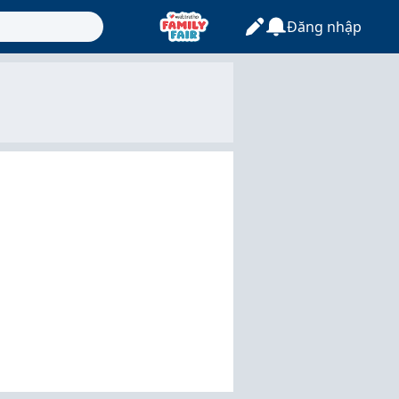
Đăng nhập