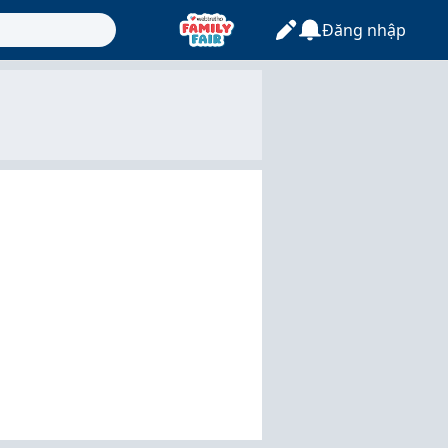
Đăng nhập