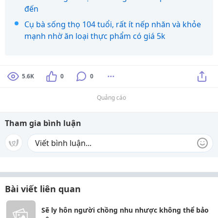
đến
Cụ bà sống thọ 104 tuổi, rất ít nếp nhăn và khỏe
mạnh nhờ ăn loại thực phẩm có giá 5k
5.6K
0
0
Quảng cáo
Tham gia bình luận
Bài viết liên quan
Sẽ ly hôn người chồng nhu nhược không thể bảo