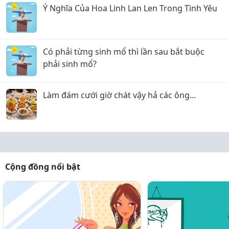
Ý Nghĩa Của Hoa Linh Lan Len Trong Tình Yêu
Có phải từng sinh mổ thì lần sau bắt buộc
phải sinh mổ?
Làm đám cưới giờ chát vậy hả các ông...
Cộng đồng nổi bật