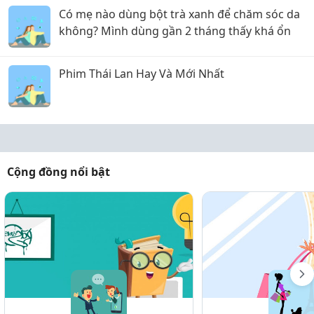
Có mẹ nào dùng bột trà xanh để chăm sóc da
không? Mình dùng gần 2 tháng thấy khá ổn
Phim Thái Lan Hay Và Mới Nhất
Cộng đồng nổi bật