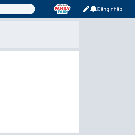
Đăng nhập