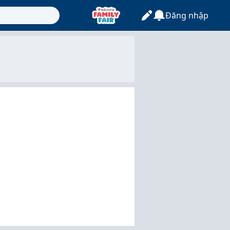
Đăng nhập