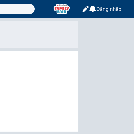
Đăng nhập