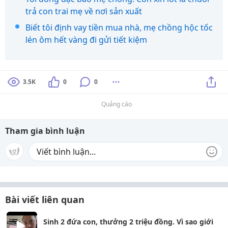
trả con trai mẹ về nơi sản xuất
Biết tôi định vay tiền mua nhà, mẹ chồng hộc tốc
lén ôm hết vàng đi gửi tiết kiệm
3.5K
0
0
Quảng cáo
Tham gia bình luận
Bài viết liên quan
Sinh 2 đứa con, thưởng 2 triệu đồng. Vì sao giới