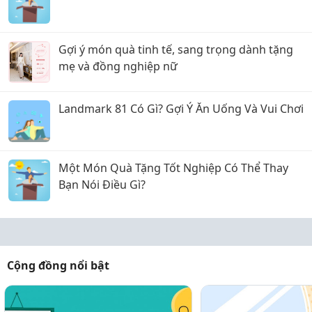
Gợi ý món quà tinh tế, sang trọng dành tặng
mẹ và đồng nghiệp nữ
Landmark 81 Có Gì? Gợi Ý Ăn Uống Và Vui Chơi
Một Món Quà Tặng Tốt Nghiệp Có Thể Thay
Bạn Nói Điều Gì?
Cộng đồng nổi bật