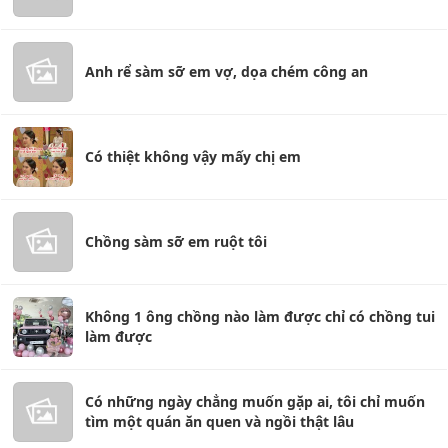
Anh rể sàm sỡ em vợ, dọa chém công an
Có thiệt không vậy mấy chị em
Chồng sàm sỡ em ruột tôi
Không 1 ông chồng nào làm được chỉ có chồng tui
làm được
Có những ngày chẳng muốn gặp ai, tôi chỉ muốn
tìm một quán ăn quen và ngồi thật lâu