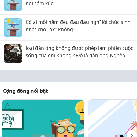
nối cảm xúc
Có ai mỗi năm đều đau đầu nghĩ lời chúc sinh
nhật cho "ox" không?
loại đàn ông không được phép làm phiền cuộc
sống của em không ? Đó là đàn ông Nghèo.
Cộng đồng nổi bật