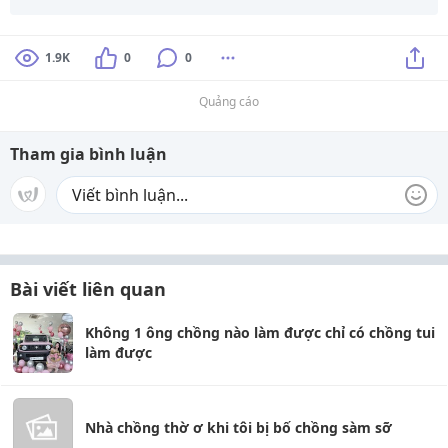
1.9K
0
0
Quảng cáo
Tham gia bình luận
Bài viết liên quan
Không 1 ông chồng nào làm được chỉ có chồng tui
làm được
Nhà chồng thờ ơ khi tôi bị bố chồng sàm sỡ