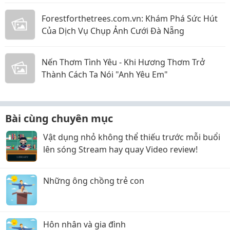
Forestforthetrees.com.vn: Khám Phá Sức Hút
Của Dịch Vụ Chụp Ảnh Cưới Đà Nẵng
Nến Thơm Tình Yêu - Khi Hương Thơm Trở
Thành Cách Ta Nói "Anh Yêu Em"
Bài cùng chuyên mục
Vật dụng nhỏ không thể thiếu trước mỗi buổi
lên sóng Stream hay quay Video review!
Những ông chồng trẻ con
Hôn nhân và gia đình