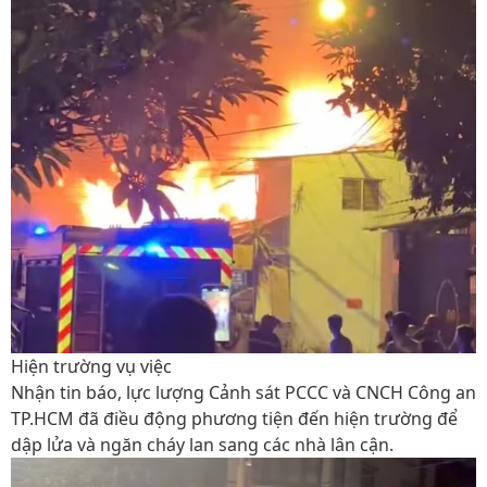
Hiện trường vụ việc
Nhận tin báo, lực lượng Cảnh sát PCCC và CNCH Công an
TP.HCM đã điều động phương tiện đến hiện trường để
dập lửa và ngăn cháy lan sang các nhà lân cận.