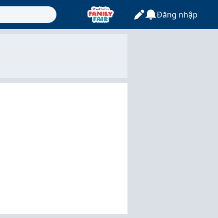
Đăng nhập